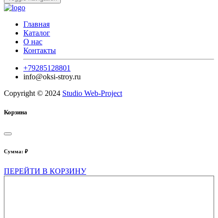
Главная
Каталог
О нас
Контакты
+79285128801
info@oksi-stroy.ru
Copyright © 2024
Studio Web-Project
Корзина
Сумма:
₽
ПЕРЕЙТИ В КОРЗИНУ