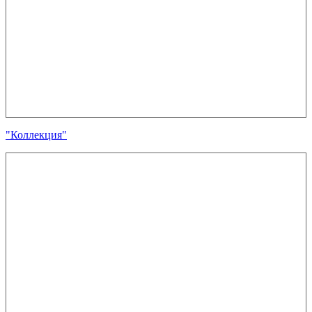
"Коллекция"