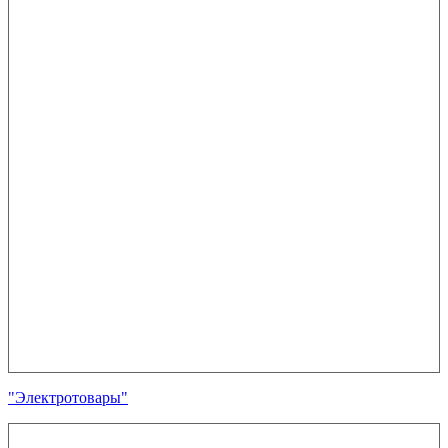
"Электротовары"