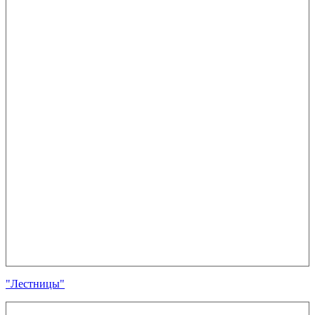
"Лестницы"