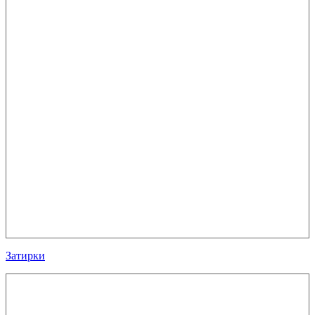
Затирки