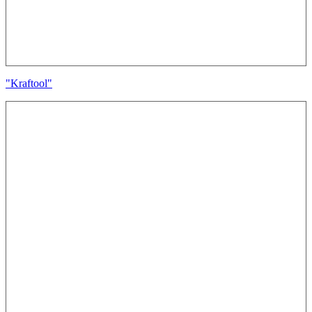
"Kraftool"