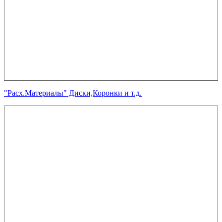
"Расх.Материалы" Диски,Коронки и т.д.