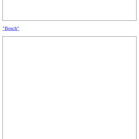
"Bosch"