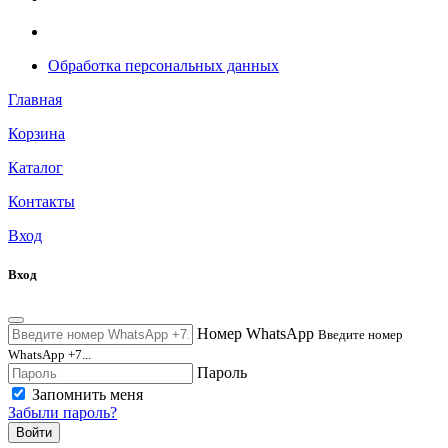
Обработка персональных данных
Главная
Корзина
Каталог
Контакты
Вход
Вход
Номер WhatsApp
Введите номер
WhatsApp +7...
Пароль
Запомнить меня
Забыли пароль?
Войти