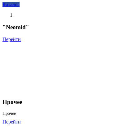
Каталог
"Neomid"
Перейти
Прочее
Прочее
Перейти