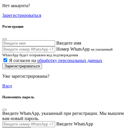
Нет аккаунта?
Зарегистрироваться
Регистрация
Введите имя
Номер WhatsApp
на указанный
WhatsApp будет отправлен код подтверждения
Я согласен на
обработку персональных данных
Зарегистрироваться
Уже зарегистрированы?
Вход
Напомнить пароль
Введите WhatsApp, указанный при регистрации. Мы вышлем
вам новый пароль.
Введите WhatsApp