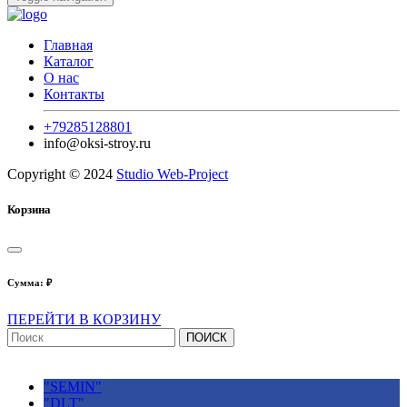
Главная
Каталог
О нас
Контакты
+79285128801
info@oksi-stroy.ru
Copyright © 2024
Studio Web-Project
Корзина
Сумма:
₽
ПЕРЕЙТИ В КОРЗИНУ
ПОИСК
"SEMIN"
"DLT"