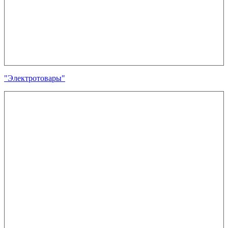
"Электротовары"