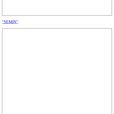
"SEMIN"