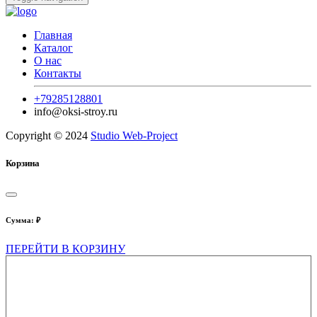
Главная
Каталог
О нас
Контакты
+79285128801
info@oksi-stroy.ru
Copyright © 2024
Studio Web-Project
Корзина
Сумма:
₽
ПЕРЕЙТИ В КОРЗИНУ