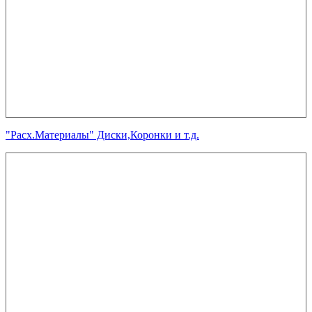
"Расх.Материалы" Диски,Коронки и т.д.