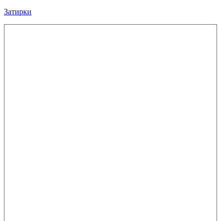
Затирки