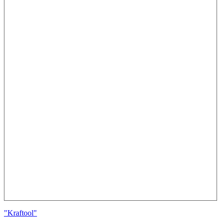
"Kraftool"