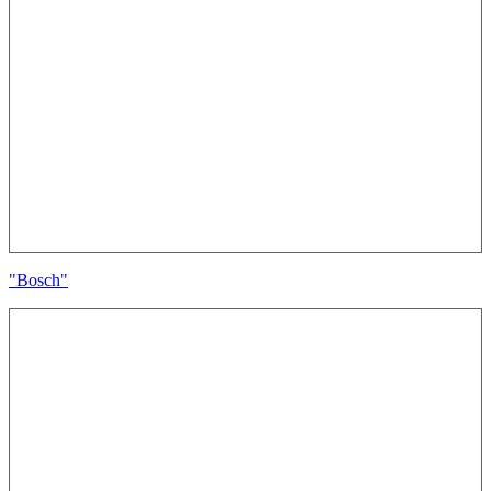
"Bosch"