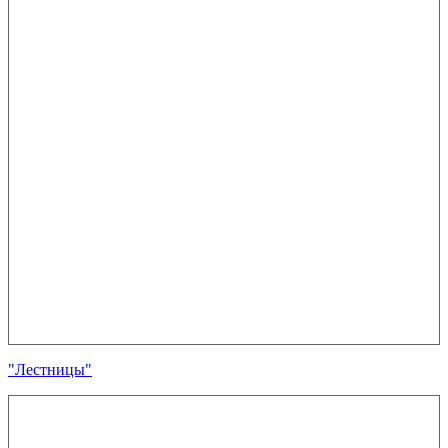
"Лестницы"