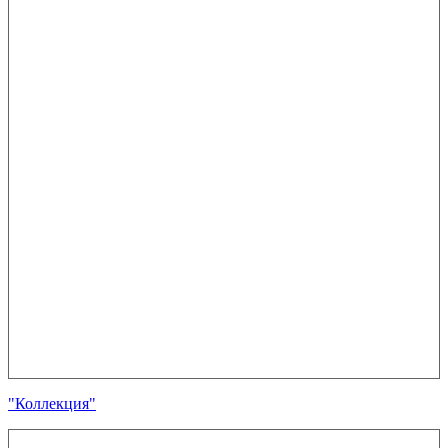
"Коллекция"