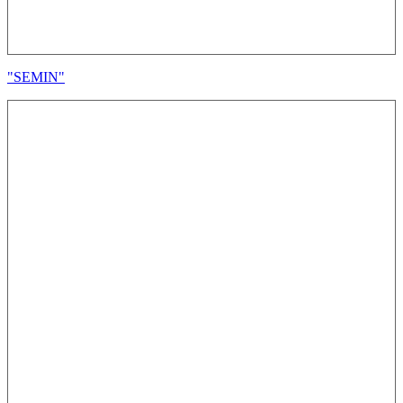
"SEMIN"