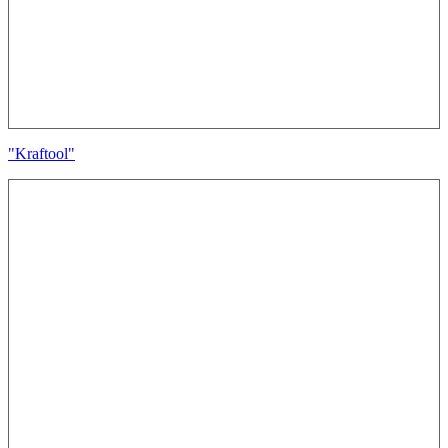
"Kraftool"