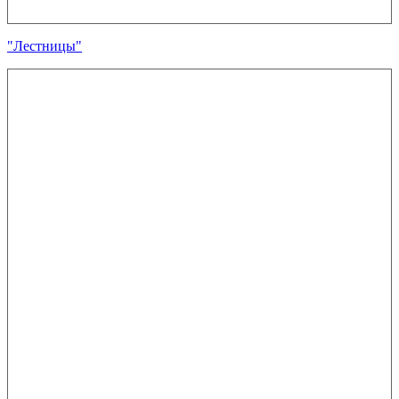
"Лестницы"