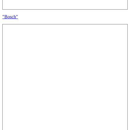
"Bosch"