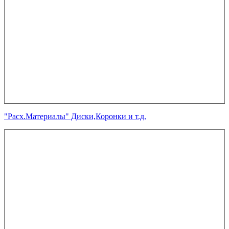
"Расх.Материалы" Диски,Коронки и т.д.