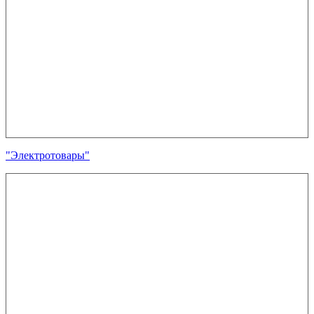
"Электротовары"