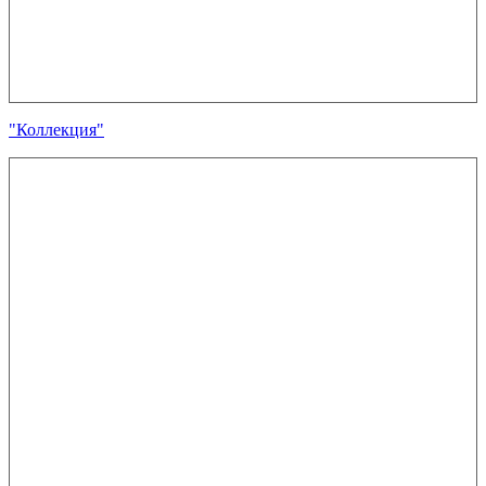
"Коллекция"