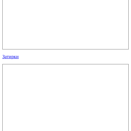
Затирки