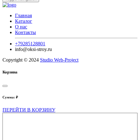
Главная
Каталог
О нас
Контакты
+79285128801
info@oksi-stroy.ru
Copyright © 2024
Studio Web-Project
Корзина
Сумма:
₽
ПЕРЕЙТИ В КОРЗИНУ