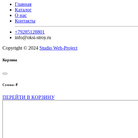
Главная
Каталог
О нас
Контакты
+79285128801
info@oksi-stroy.ru
Copyright © 2024
Studio Web-Project
Корзина
Сумма:
₽
ПЕРЕЙТИ В КОРЗИНУ