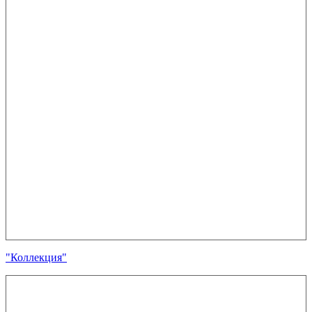
"Коллекция"