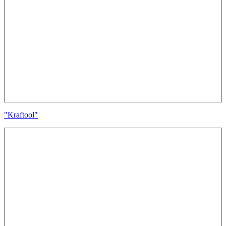
"Kraftool"