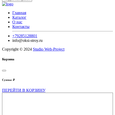
Главная
Каталог
О нас
Контакты
+79285128801
info@oksi-stroy.ru
Copyright © 2024
Studio Web-Project
Корзина
Сумма:
₽
ПЕРЕЙТИ В КОРЗИНУ