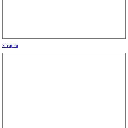
Затирки