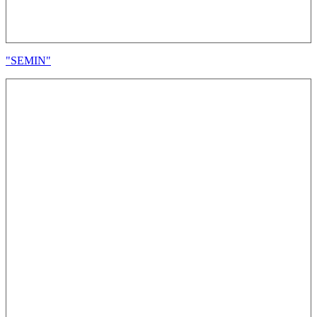
"SEMIN"