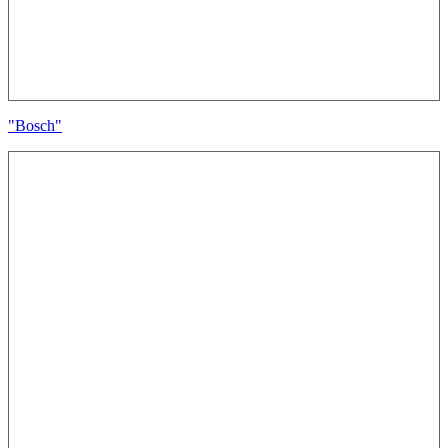
"Bosch"