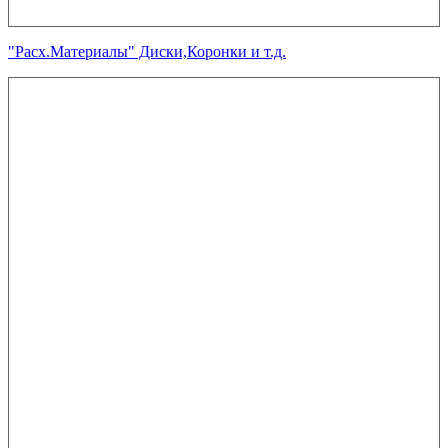
"Расх.Материалы" Диски,Коронки и т.д.