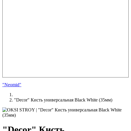
"Neomid"
"Decor" Кисть универсальная Black White (35мм)
"Decor" Кисть