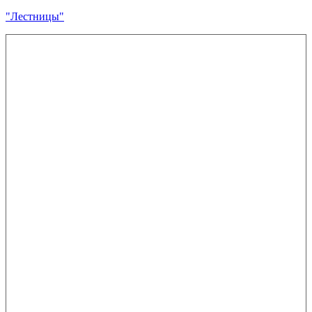
"Лестницы"