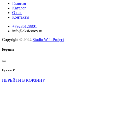
Главная
Каталог
О нас
Контакты
+79285128801
info@oksi-stroy.ru
Copyright © 2024
Studio Web-Project
Корзина
Сумма:
₽
ПЕРЕЙТИ В КОРЗИНУ