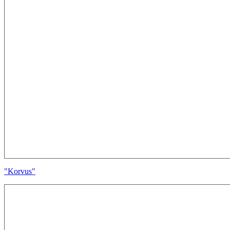
"Korvus"