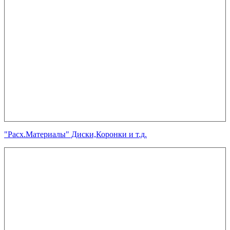
"Расх.Материалы" Диски,Коронки и т.д.