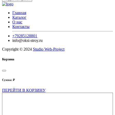
Главная
Каталог
О нас
Контакты
+79285128801
info@oksi-stroy.ru
Copyright © 2024
Studio Web-Project
Корзина
Сумма:
₽
ПЕРЕЙТИ В КОРЗИНУ