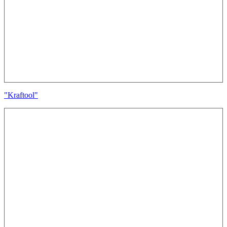
"Kraftool"