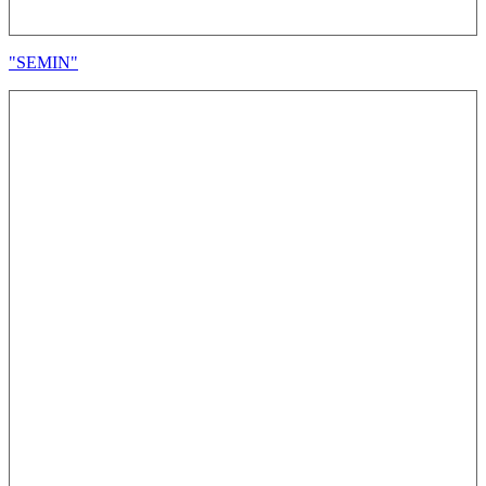
"SEMIN"