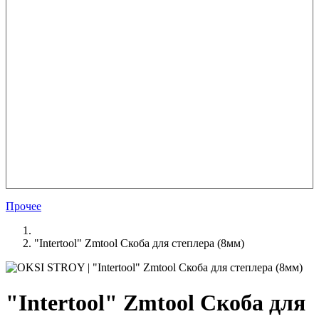
Прочее
"Intertool" Zmtool Скоба для степлера (8мм)
"Intertool" Zmtool Скоба для