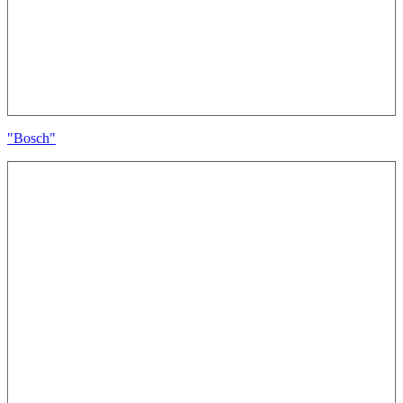
"Bosch"