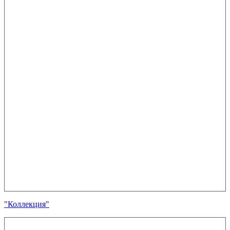
"Коллекция"