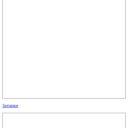
Затирки