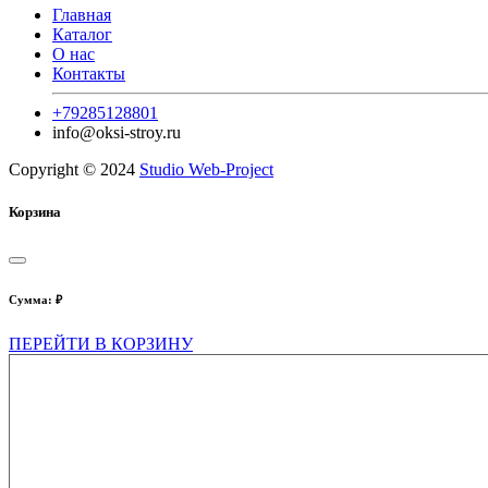
Главная
Каталог
О нас
Контакты
+79285128801
info@oksi-stroy.ru
Copyright © 2024
Studio Web-Project
Корзина
Сумма:
₽
ПЕРЕЙТИ В КОРЗИНУ