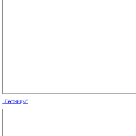
"Лестницы"