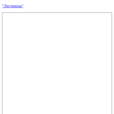
"Лестницы"