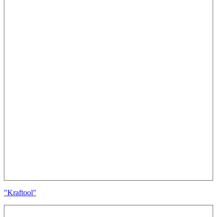
"Kraftool"