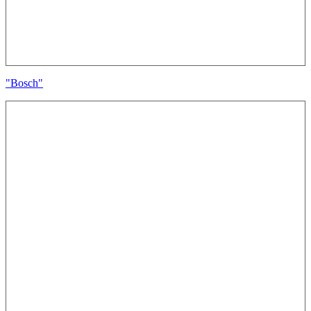
"Bosch"