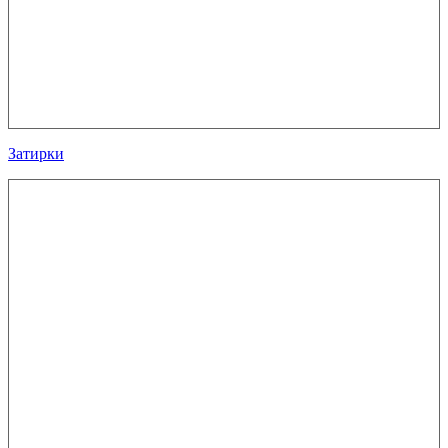
Затирки