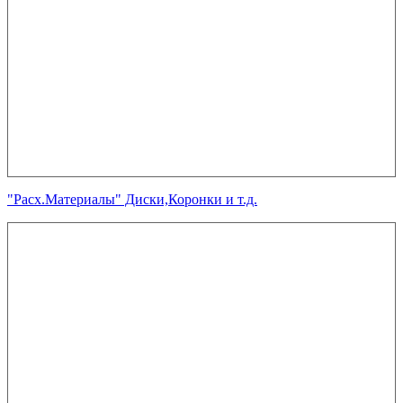
"Расх.Материалы" Диски,Коронки и т.д.