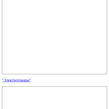
"Электротовары"