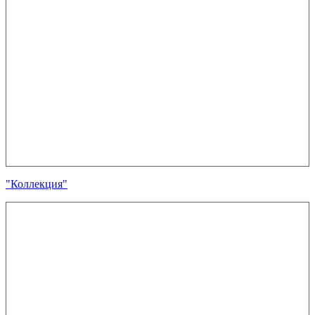
"Коллекция"