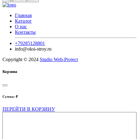
Главная
Каталог
О нас
Контакты
+79285128801
info@oksi-stroy.ru
Copyright © 2024
Studio Web-Project
Корзина
Сумма:
₽
ПЕРЕЙТИ В КОРЗИНУ