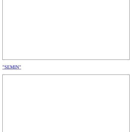
"SEMIN"