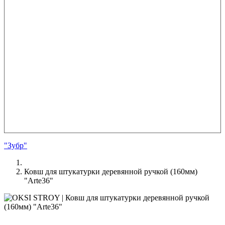
"Зубр"
Ковш для штукатурки деревянной ручкой (160мм)
"Arte36"