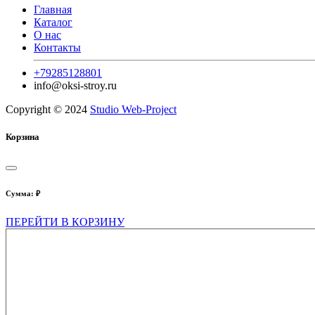
Главная
Каталог
О нас
Контакты
+79285128801
info@oksi-stroy.ru
Copyright © 2024
Studio Web-Project
Корзина
Сумма:
₽
ПЕРЕЙТИ В КОРЗИНУ