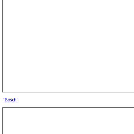
"Bosch"