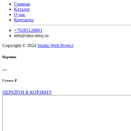
Главная
Каталог
О нас
Контакты
+79285128801
info@oksi-stroy.ru
Copyright © 2024
Studio Web-Project
Корзина
Сумма:
₽
ПЕРЕЙТИ В КОРЗИНУ