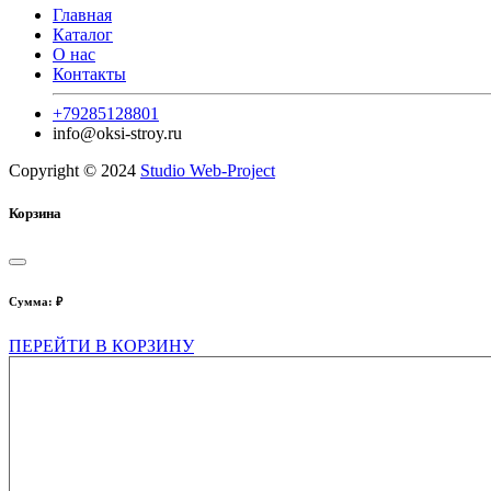
Главная
Каталог
О нас
Контакты
+79285128801
info@oksi-stroy.ru
Copyright © 2024
Studio Web-Project
Корзина
Сумма:
₽
ПЕРЕЙТИ В КОРЗИНУ