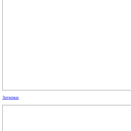
Затирки