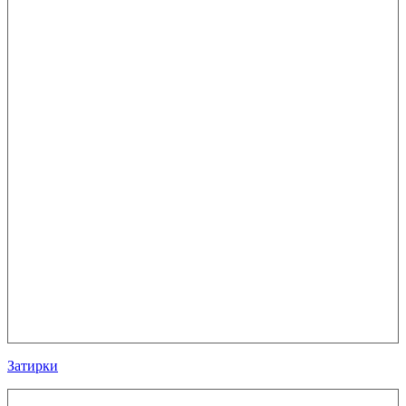
Затирки