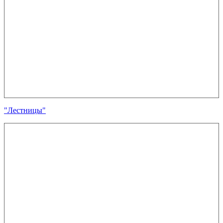
"Лестницы"