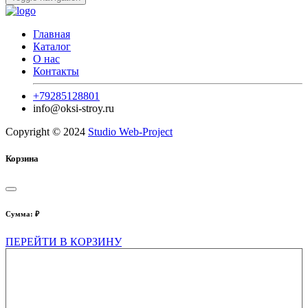
Главная
Каталог
О нас
Контакты
+79285128801
info@oksi-stroy.ru
Copyright © 2024
Studio Web-Project
Корзина
Сумма:
₽
ПЕРЕЙТИ В КОРЗИНУ