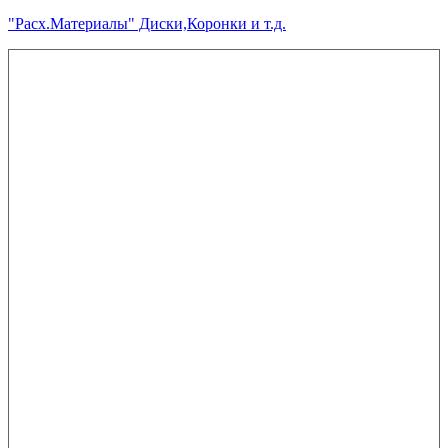
"Расх.Материалы" Диски,Коронки и т.д.