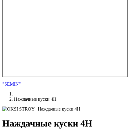
"SEMIN"
Наждачные куски 4Н
Наждачные куски 4Н