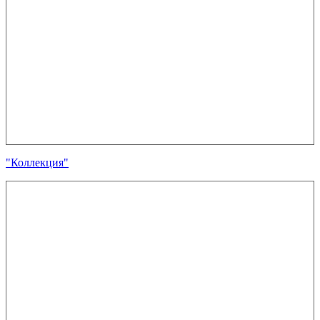
"Коллекция"