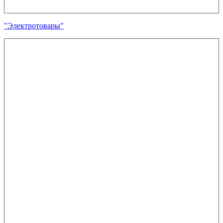
"Электротовары"