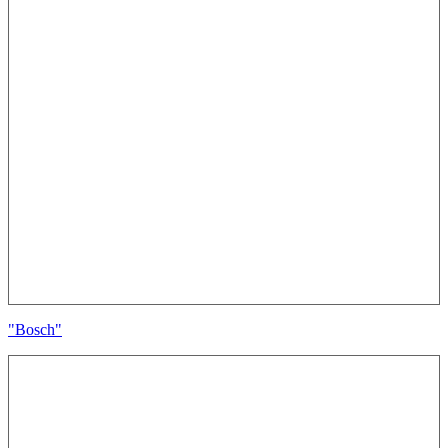
"Bosch"