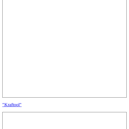
"Kraftool"