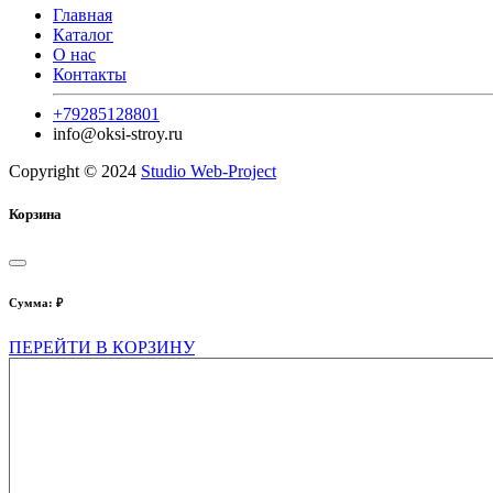
Главная
Каталог
О нас
Контакты
+79285128801
info@oksi-stroy.ru
Copyright © 2024
Studio Web-Project
Корзина
Сумма:
₽
ПЕРЕЙТИ В КОРЗИНУ