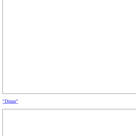
"Distar"