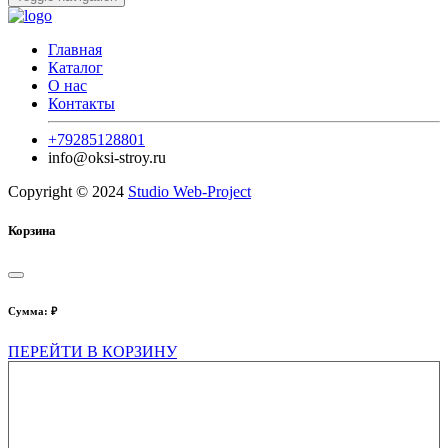
Главная
Каталог
О нас
Контакты
+79285128801
info@oksi-stroy.ru
Copyright © 2024
Studio Web-Project
Корзина
Сумма:
₽
ПЕРЕЙТИ В КОРЗИНУ