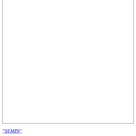
"SEMIN"