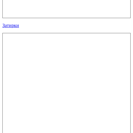
Затирки