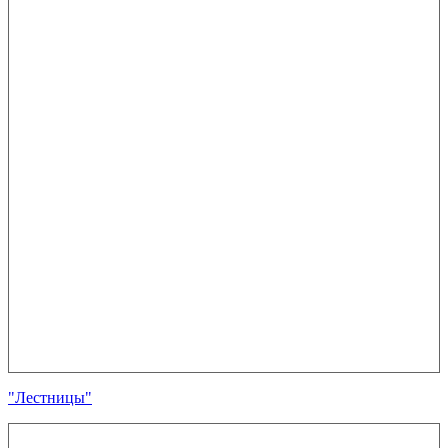
"Лестницы"