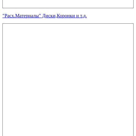
"Расх.Материалы" Диски,Коронки и т.д.