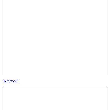
"Kraftool"