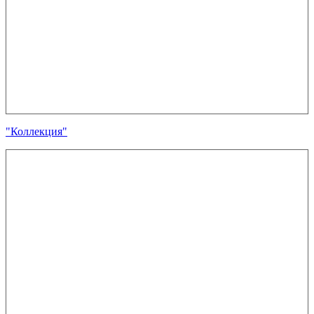
"Коллекция"