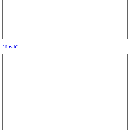
"Bosch"