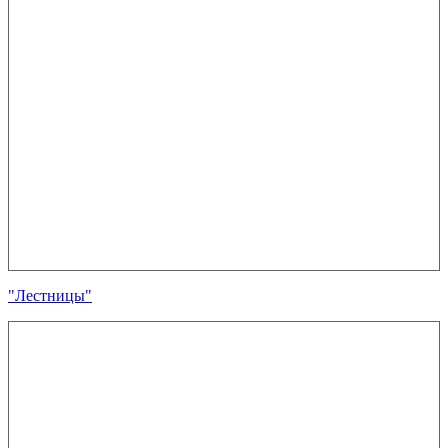
"Лестницы"