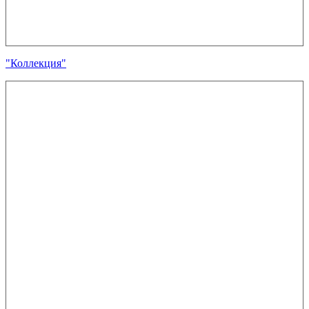
"Коллекция"