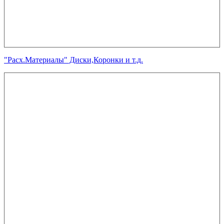
"Расх.Материалы" Диски,Коронки и т.д.