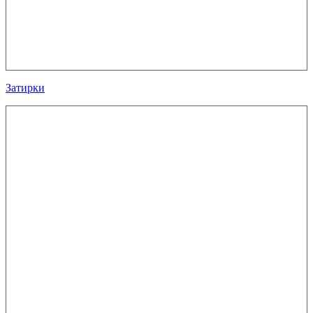
Затирки