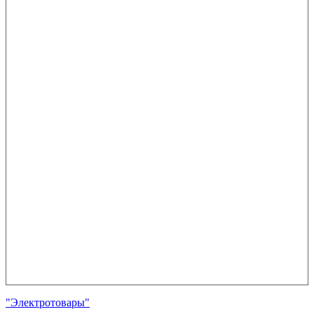
"Электротовары"