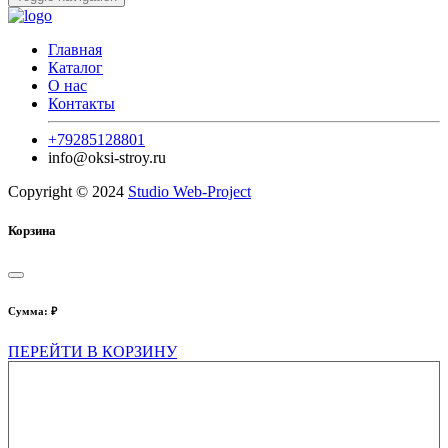
Главная
Каталог
О нас
Контакты
+79285128801
info@oksi-stroy.ru
Copyright © 2024
Studio Web-Project
Корзина
Сумма:
₽
ПЕРЕЙТИ В КОРЗИНУ