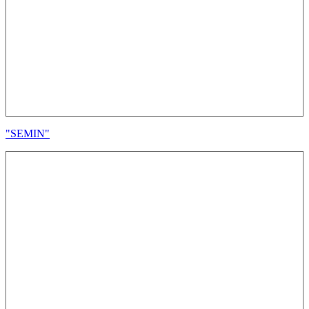
"SEMIN"