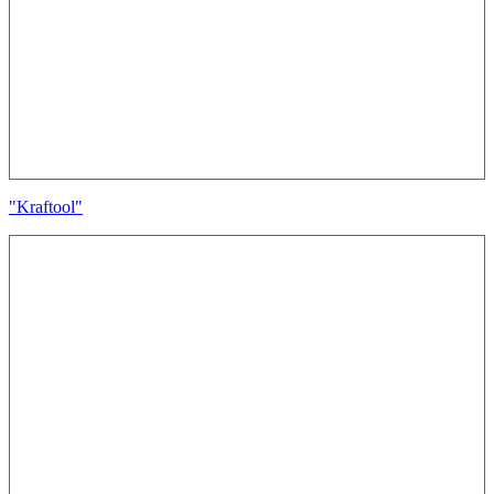
"Kraftool"