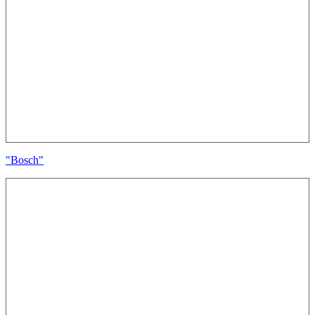
"Bosch"