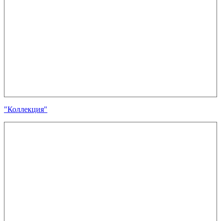
"Коллекция"