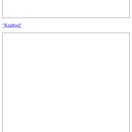
"Kraftool"