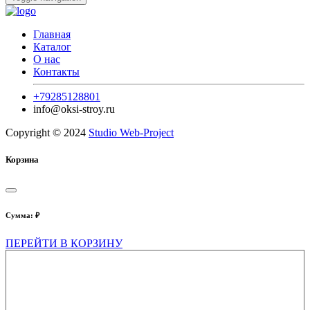
Главная
Каталог
О нас
Контакты
+79285128801
info@oksi-stroy.ru
Copyright © 2024
Studio Web-Project
Корзина
Сумма:
₽
ПЕРЕЙТИ В КОРЗИНУ