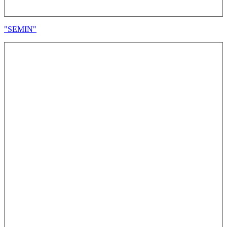
"SEMIN"