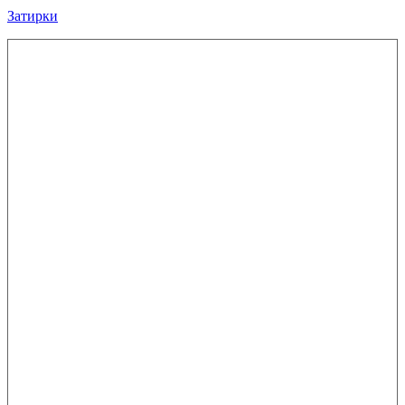
Затирки