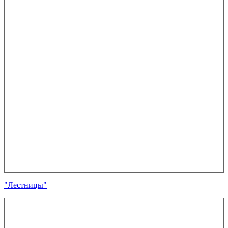
"Лестницы"