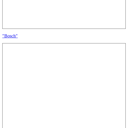
"Bosch"