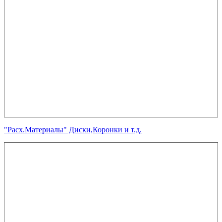
"Расх.Материалы" Диски,Коронки и т.д.