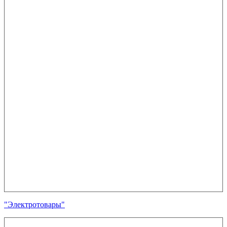
"Электротовары"