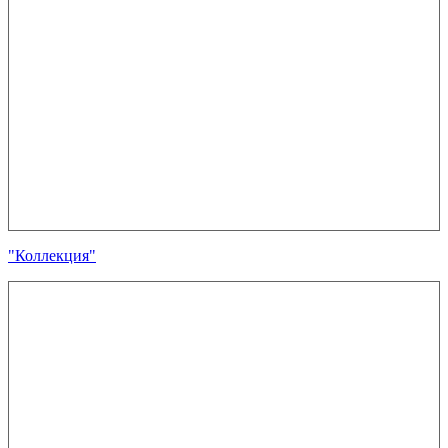
"Коллекция"