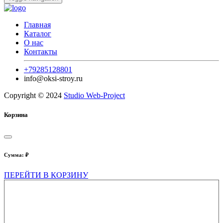
Главная
Каталог
О нас
Контакты
+79285128801
info@oksi-stroy.ru
Copyright © 2024
Studio Web-Project
Корзина
Сумма:
₽
ПЕРЕЙТИ В КОРЗИНУ