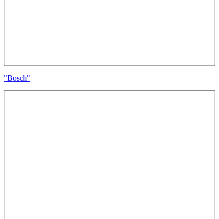
"Bosch"