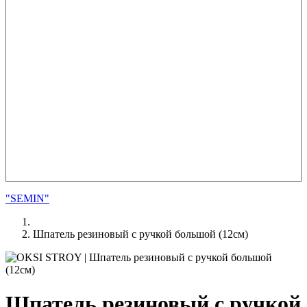
"SEMIN"
Шпатель резиновый с ручкой большой (12см)
Шпатель резиновый с ручкой