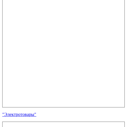
"Электротовары"