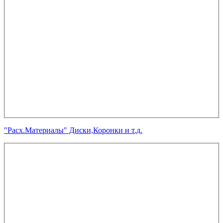
"Расх.Материалы" Диски,Коронки и т.д.