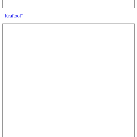
"Kraftool"