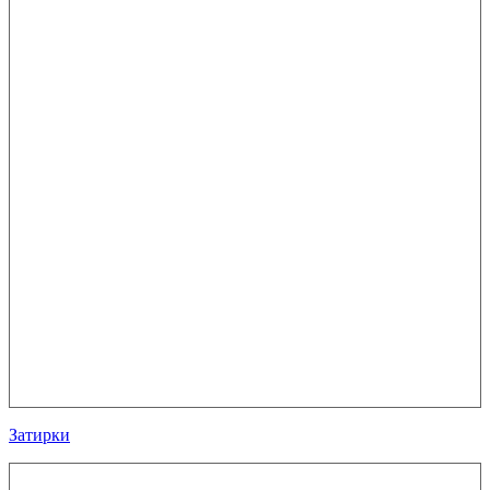
Затирки