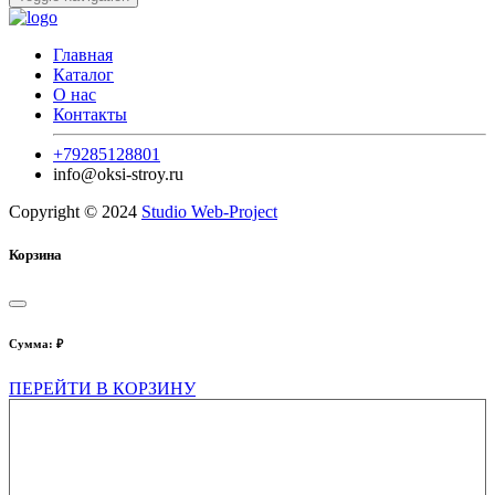
Главная
Каталог
О нас
Контакты
+79285128801
info@oksi-stroy.ru
Copyright © 2024
Studio Web-Project
Корзина
Сумма:
₽
ПЕРЕЙТИ В КОРЗИНУ