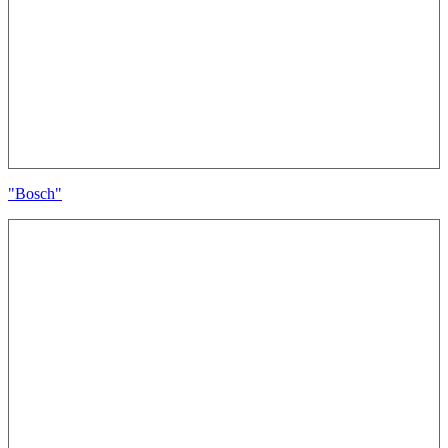
"Bosch"