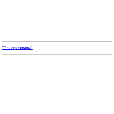
"Электротовары"