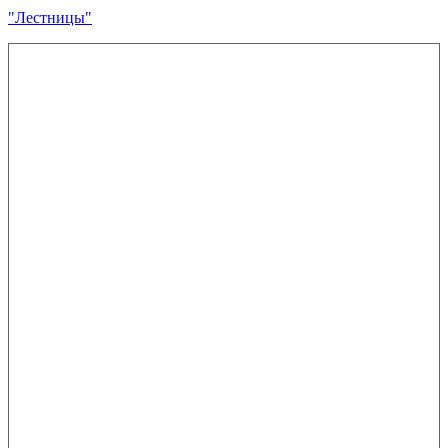
"Лестницы"