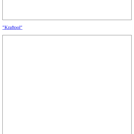
"Kraftool"