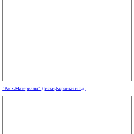
"Расх.Материалы" Диски,Коронки и т.д.