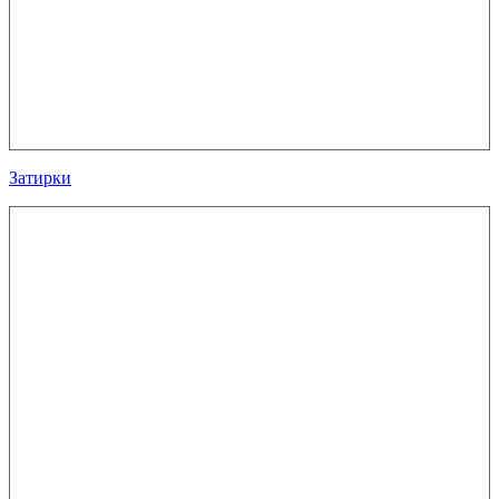
Затирки