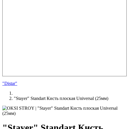
"Distar"
"Stayer" Standart Кисть плоская Universal (25мм)
"Stayer" Standart Кисть