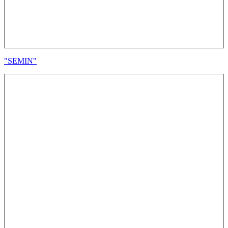
"SEMIN"