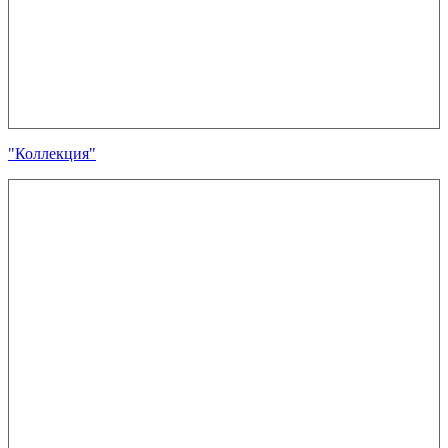
"Коллекция"