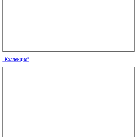
"Коллекция"