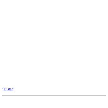
"Distar"