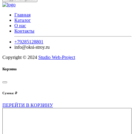
Главная
Каталог
О нас
Контакты
+79285128801
info@oksi-stroy.ru
Copyright © 2024
Studio Web-Project
Корзина
Сумма:
₽
ПЕРЕЙТИ В КОРЗИНУ