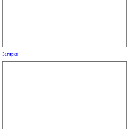
Затирки