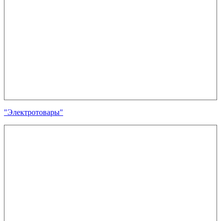
"Электротовары"