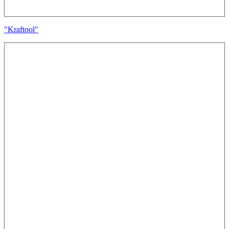
"Kraftool"