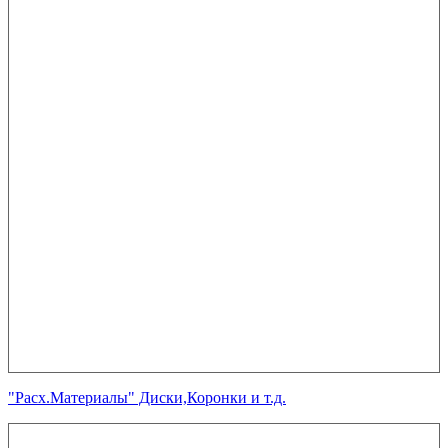
"Расх.Материалы" Диски,Коронки и т.д.