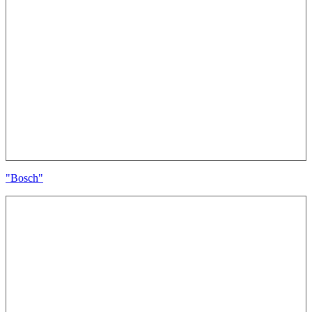
"Bosch"