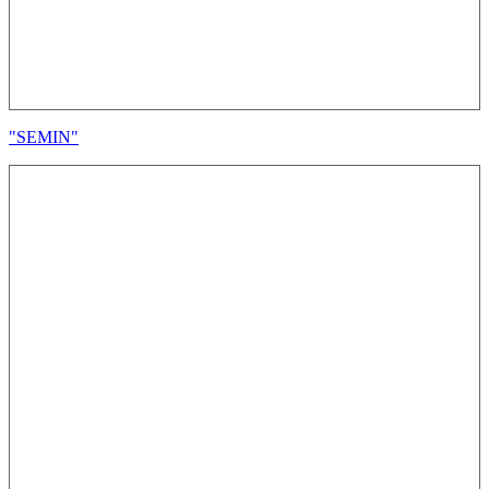
"SEMIN"