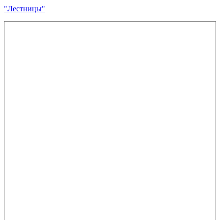
"Лестницы"