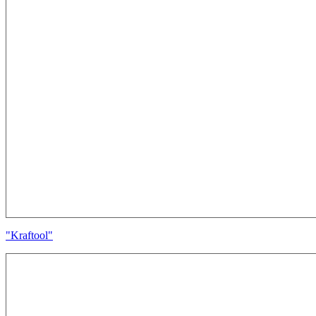
"Kraftool"