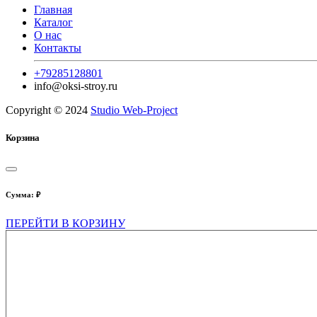
Главная
Каталог
О нас
Контакты
+79285128801
info@oksi-stroy.ru
Copyright © 2024
Studio Web-Project
Корзина
Сумма:
₽
ПЕРЕЙТИ В КОРЗИНУ