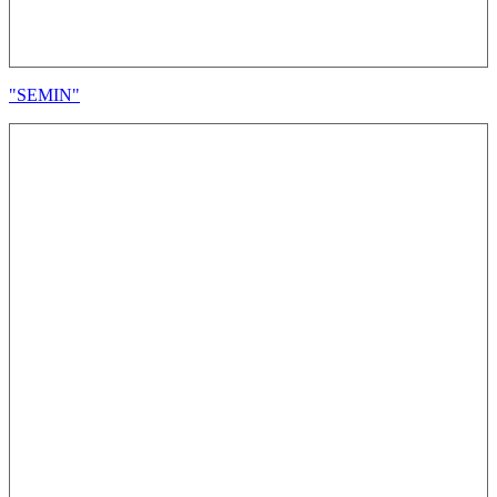
"SEMIN"