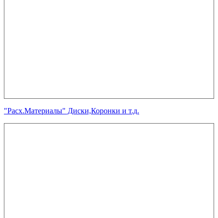
"Расх.Материалы" Диски,Коронки и т.д.