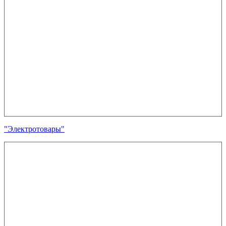
"Электротовары"