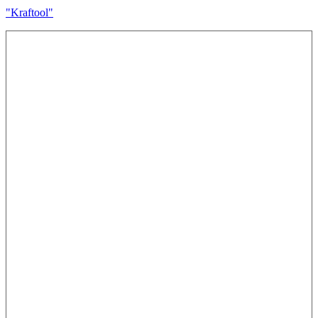
"Kraftool"