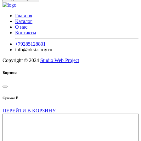
Главная
Каталог
О нас
Контакты
+79285128801
info@oksi-stroy.ru
Copyright © 2024
Studio Web-Project
Корзина
Сумма:
₽
ПЕРЕЙТИ В КОРЗИНУ