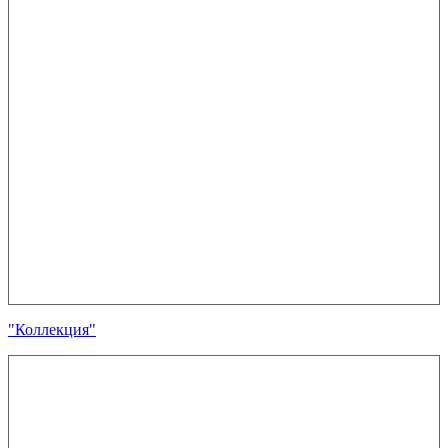
"Коллекция"