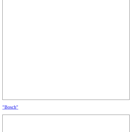
"Bosch"