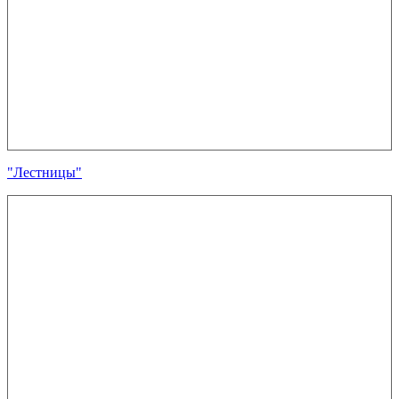
"Лестницы"