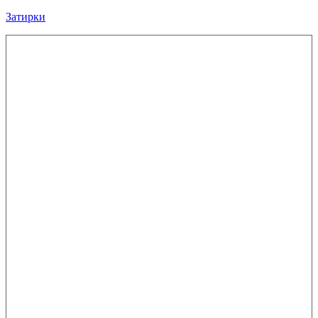
Затирки