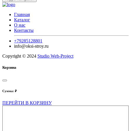
Главная
Каталог
О нас
Контакты
+79285128801
info@oksi-stroy.ru
Copyright © 2024
Studio Web-Project
Корзина
Сумма:
₽
ПЕРЕЙТИ В КОРЗИНУ