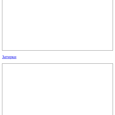
Затирки