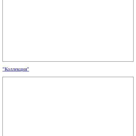
"Коллекция"