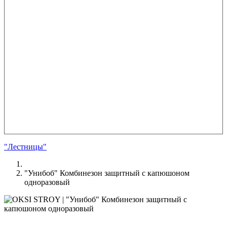
"Лестницы"
"Унибоб" Комбинезон защитный с капюшоном
одноразовый