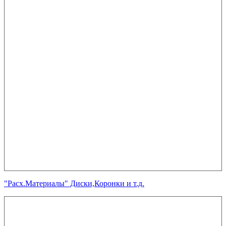
"Расх.Материалы" Диски,Коронки и т.д.