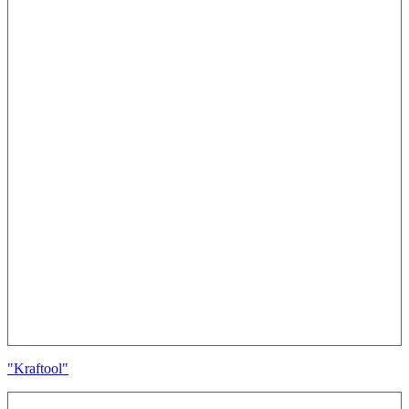
"Kraftool"