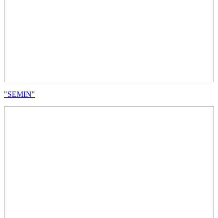
"SEMIN"