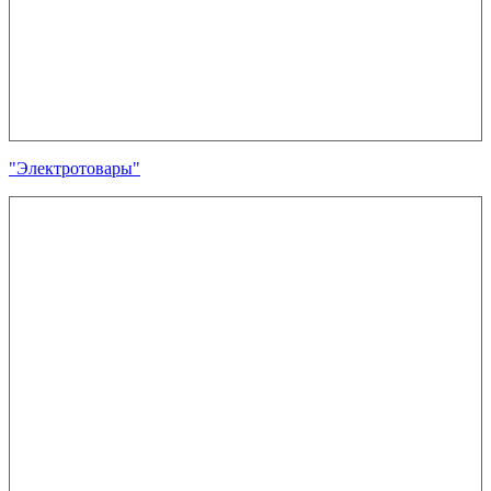
"Электротовары"