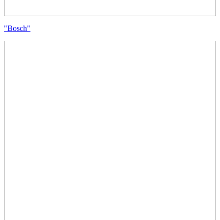
"Bosch"