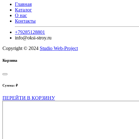
Главная
Каталог
О нас
Контакты
+79285128801
info@oksi-stroy.ru
Copyright © 2024
Studio Web-Project
Корзина
Сумма:
₽
ПЕРЕЙТИ В КОРЗИНУ