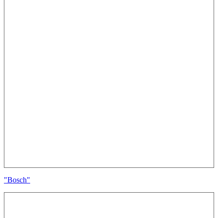
"Bosch"