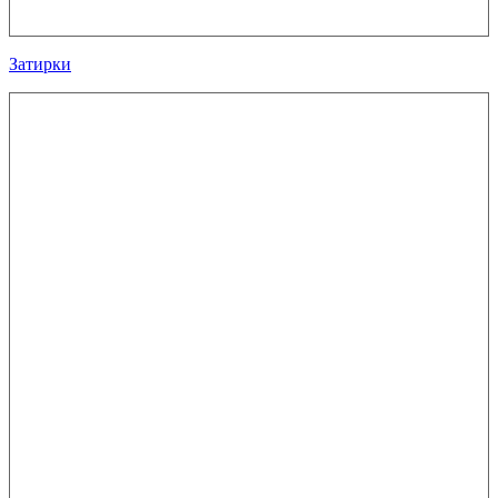
Затирки