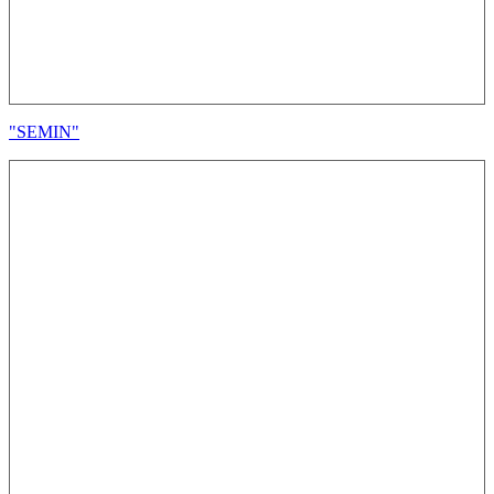
"SEMIN"