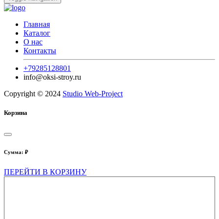
Главная
Каталог
О нас
Контакты
+79285128801
info@oksi-stroy.ru
Copyright © 2024
Studio Web-Project
Корзина
Сумма:
₽
ПЕРЕЙТИ В КОРЗИНУ