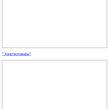
"Электротовары"