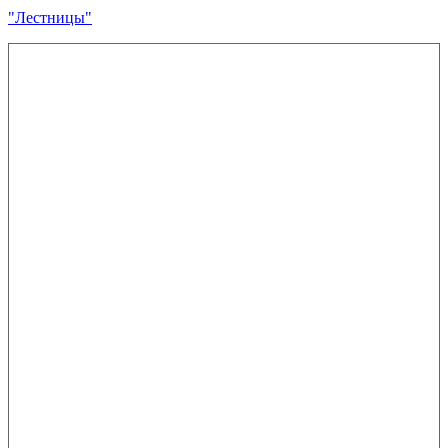
"Лестницы"