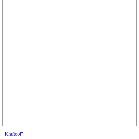
"Kraftool"