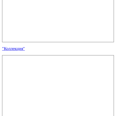
"Коллекция"