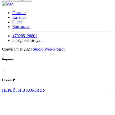
Главная
Каталог
О нас
Контакты
+79285128801
info@oksi-stroy.ru
Copyright © 2024
Studio Web-Project
Корзина
Сумма:
₽
ПЕРЕЙТИ В КОРЗИНУ