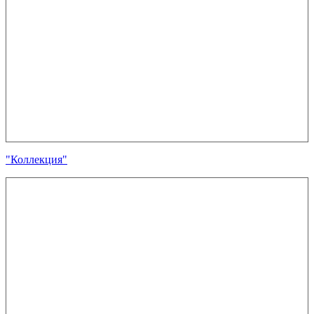
"Коллекция"