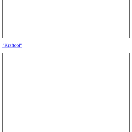
"Kraftool"