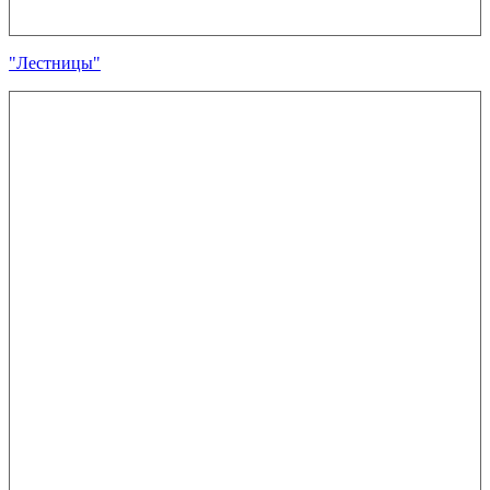
"Лестницы"