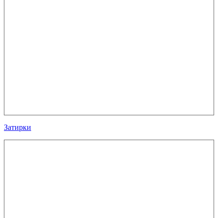
Затирки