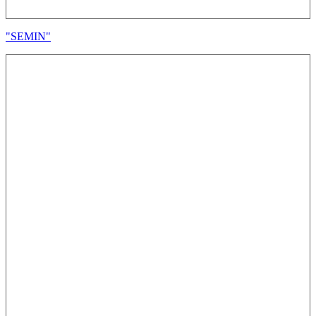
"SEMIN"