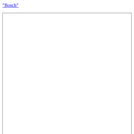
"Bosch"