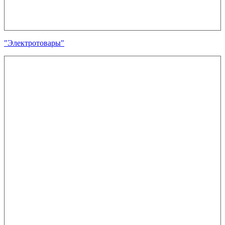
"Электротовары"