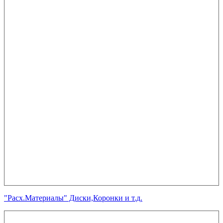
"Расх.Материалы" Диски,Коронки и т.д.