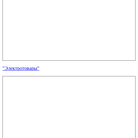
"Электротовары"