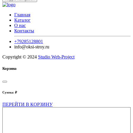
Главная
Каталог
О нас
Контакты
+79285128801
info@oksi-stroy.ru
Copyright © 2024
Studio Web-Project
Корзина
Сумма:
₽
ПЕРЕЙТИ В КОРЗИНУ