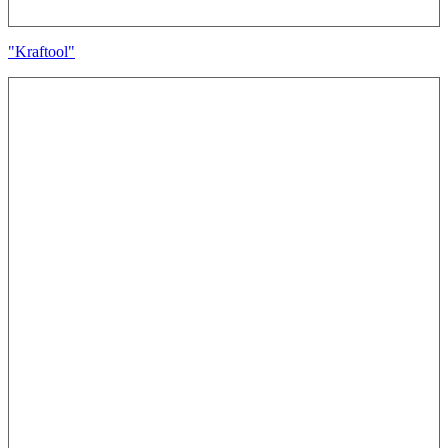
"Kraftool"