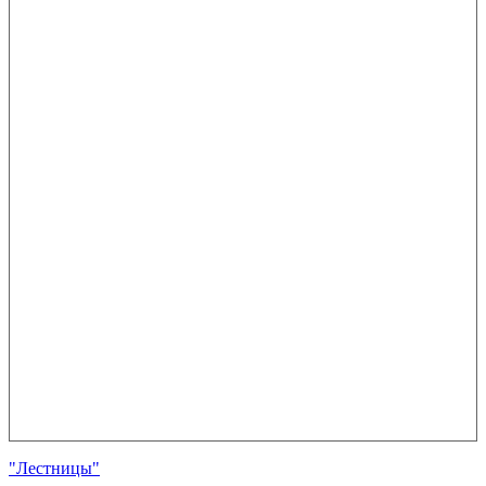
"Лестницы"