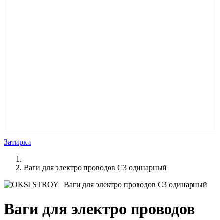
Затирки
Ваги для электро проводов С3 одинарный
Ваги для электро проводов