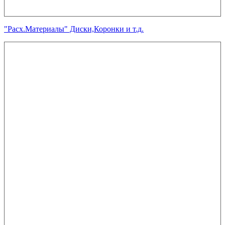
"Расх.Материалы" Диски,Коронки и т.д.