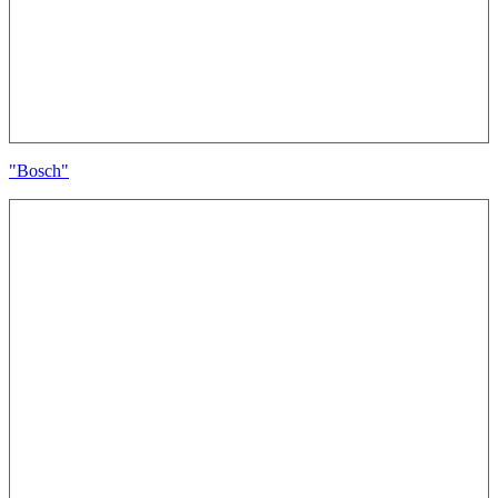
"Bosch"