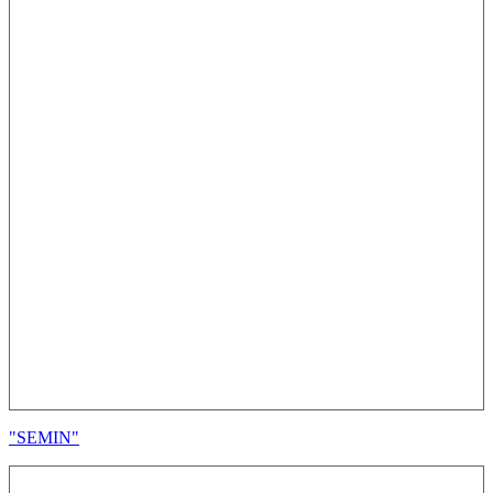
"SEMIN"