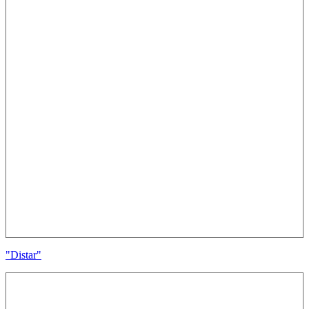
"Distar"