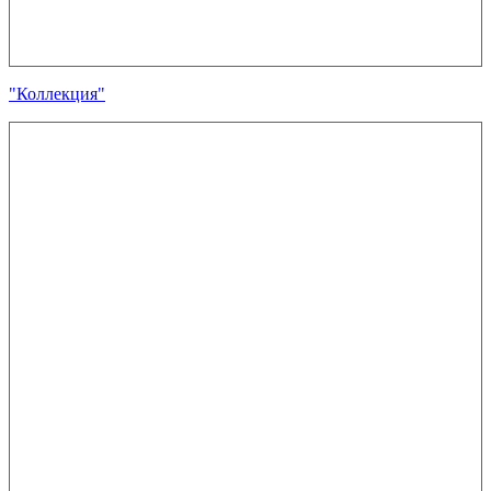
"Коллекция"