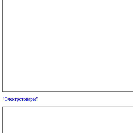
"Электротовары"