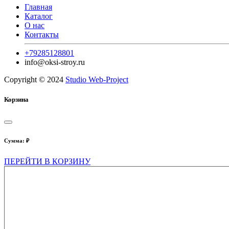
Главная
Каталог
О нас
Контакты
+79285128801
info@oksi-stroy.ru
Copyright © 2024
Studio Web-Project
Корзина
Сумма:
₽
ПЕРЕЙТИ В КОРЗИНУ