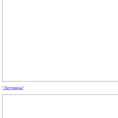
"Лестницы"