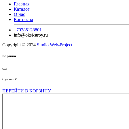
Главная
Каталог
О нас
Контакты
+79285128801
info@oksi-stroy.ru
Copyright © 2024
Studio Web-Project
Корзина
Сумма:
₽
ПЕРЕЙТИ В КОРЗИНУ