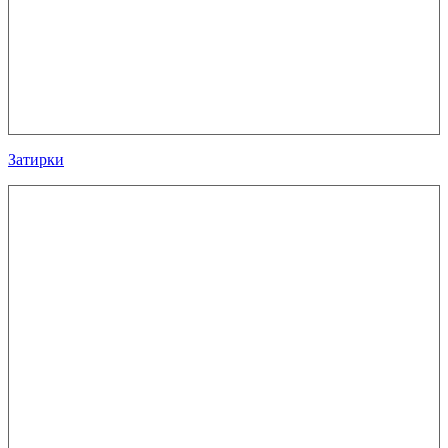
Затирки