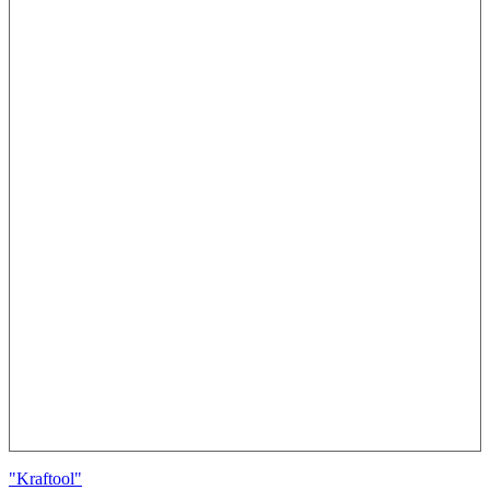
"Kraftool"