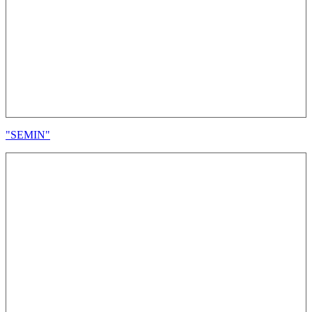
"SEMIN"