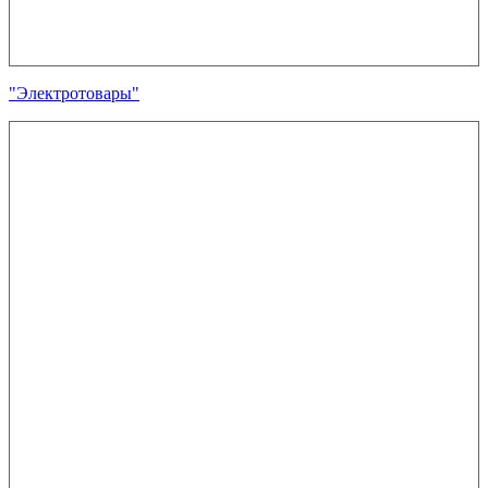
"Электротовары"