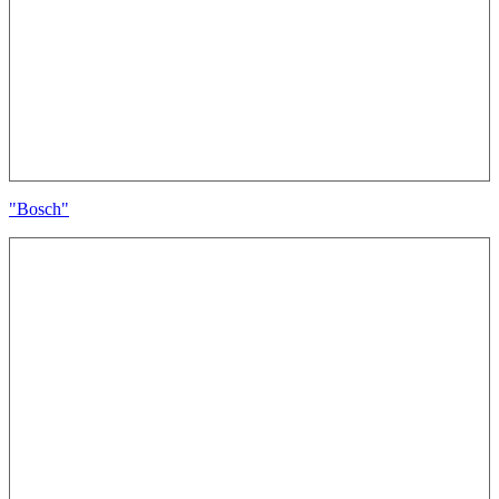
"Bosch"