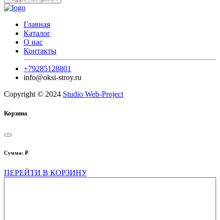
Главная
Каталог
О нас
Контакты
+79285128801
info@oksi-stroy.ru
Copyright © 2024
Studio Web-Project
Корзина
Сумма:
₽
ПЕРЕЙТИ В КОРЗИНУ