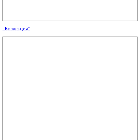
"Коллекция"