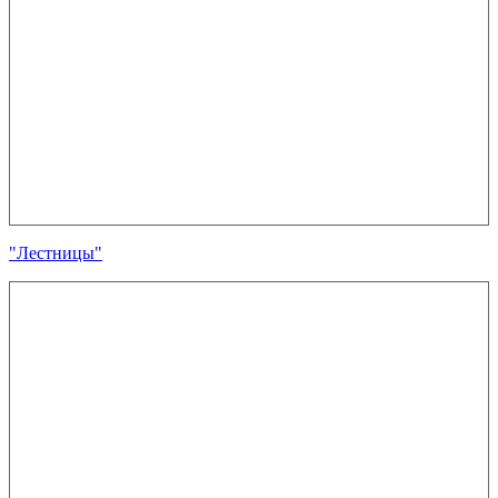
"Лестницы"