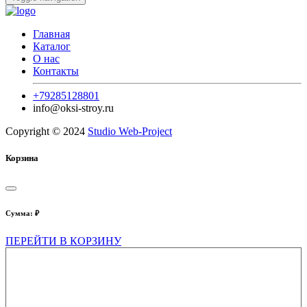
Главная
Каталог
О нас
Контакты
+79285128801
info@oksi-stroy.ru
Copyright © 2024
Studio Web-Project
Корзина
Сумма:
₽
ПЕРЕЙТИ В КОРЗИНУ