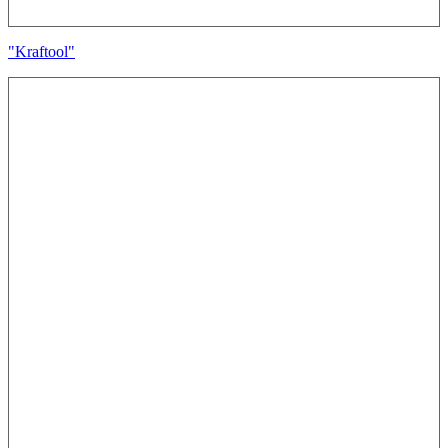
"Kraftool"