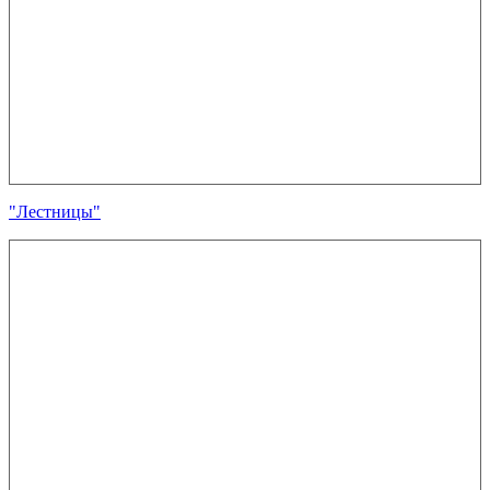
"Лестницы"