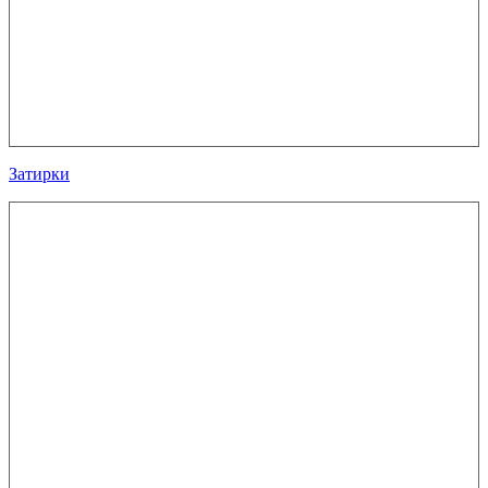
Затирки