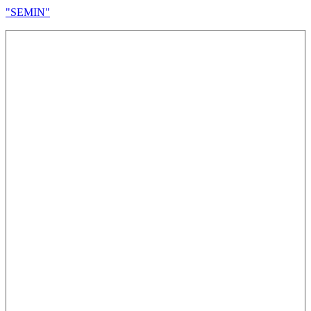
"SEMIN"