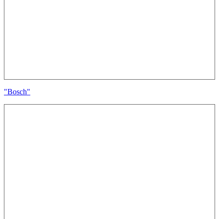
"Bosch"