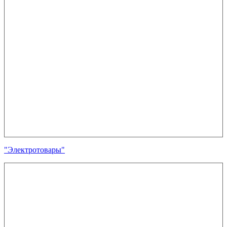
"Электротовары"