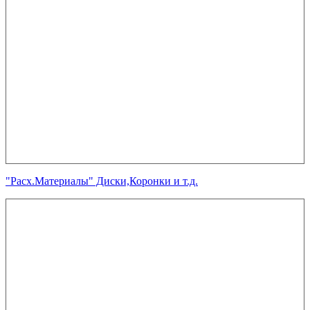
"Расх.Материалы" Диски,Коронки и т.д.