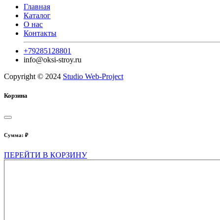
Главная
Каталог
О нас
Контакты
+79285128801
info@oksi-stroy.ru
Copyright © 2024
Studio Web-Project
Корзина
Сумма:
₽
ПЕРЕЙТИ В КОРЗИНУ